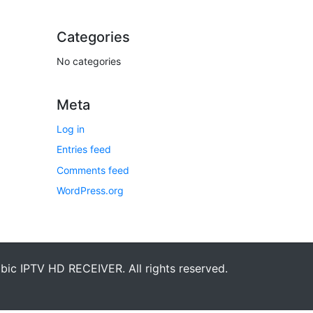
Categories
No categories
Meta
Log in
Entries feed
Comments feed
WordPress.org
bic IPTV HD RECEIVER. All rights reserved.