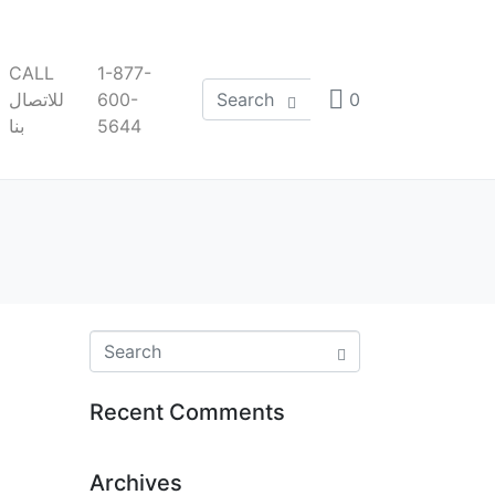
CALL
1-877-
للاتصال
600-
0
بنا
5644
Recent Comments
Archives