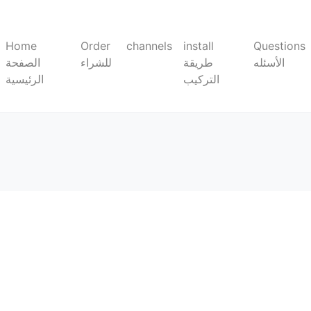
Home
Order
channels
install
Questions
الأسئله
طريقة
للشراء
الصفحة
التركيب
الرئيسية